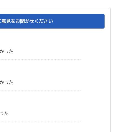
ご意見をお聞かせください
かった
かった
った