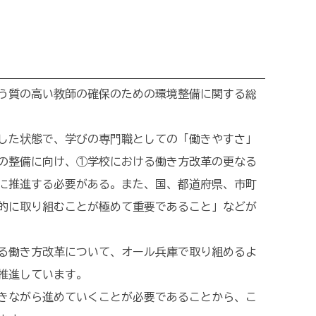
担う質の高い教師の確保のための環境整備に関する総
した状態で、学びの専門職としての「働きやすさ」
の整備に向け、①学校における働き方改革の更なる
に推進する必要がある。また、国、都道府県、市町
的に取り組むことが極めて重要であること」などが
る働き方改革について、オール兵庫で取り組めるよ
推進しています。
きながら進めていくことが必要であることから、こ