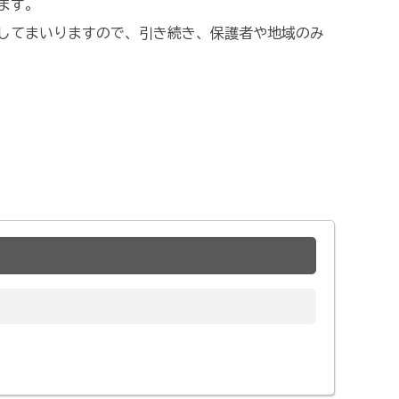
ます。
してまいりますので、引き続き、保護者や地域のみ