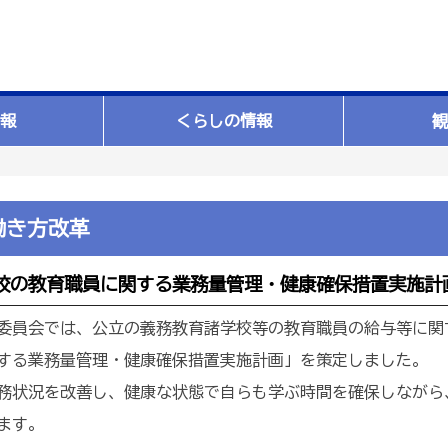
報
くらしの情報
観
働き方改革
校の教育職員に関する業務量管理・健康確保措置実施計
員会では、公立の義務教育諸学校等の教育職員の給与等に関
する業務量管理・健康確保措置実施計画」を策定しました。
状況を改善し、健康な状態で自らも学ぶ時間を確保しながら
ます。