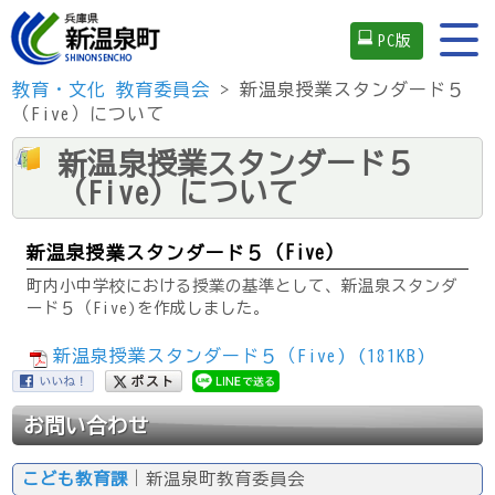
PC版
教育・文化
教育委員会
> 新温泉授業スタンダード５
（Five）について
新温泉授業スタンダード５
（Five）について
新温泉授業スタンダード５（Five）
町内小中学校における授業の基準として、新温泉スタンダ
ード５（Five)を作成しました。
新温泉授業スタンダード５（Five) (181KB)
お問い合わせ
こども教育課
｜新温泉町教育委員会