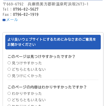
〒669-6792 兵庫県美方郡新温泉町浜坂2673-1
Tel：
0796-82-5627
Fax：
0796-82-1919
メール
より良いウェブサイトにするためにみなさまのご意見を
お聞かせください
このページは見つけやすかったですか？
見つけやすかった
どちらともいえない
見つけにくかった
このページの内容はわかりやすかったですか？
わかりやすかった
どちらともいえない