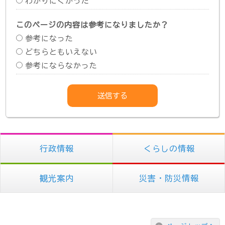
わかりにくかった
このページの内容は参考になりましたか？
参考になった
どちらともいえない
参考にならなかった
行政情報
くらしの情報
観光案内
災害・防災情報