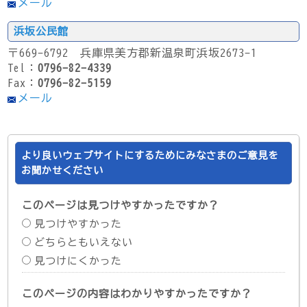
メール
浜坂公民館
〒669-6792 兵庫県美方郡新温泉町浜坂2673-1
Tel：
0796-82-4339
Fax：
0796-82-5159
メール
より良いウェブサイトにするためにみなさまのご意見を
お聞かせください
このページは見つけやすかったですか？
見つけやすかった
どちらともいえない
見つけにくかった
このページの内容はわかりやすかったですか？