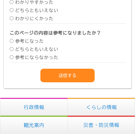
わかりやすかった
どちらともいえない
わかりにくかった
このページの内容は参考になりましたか？
参考になった
どちらともいえない
参考にならなかった
行政情報
くらしの情報
観光案内
災害・防災情報