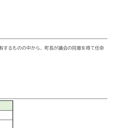
有するものの中から、町長が議会の同意を得て任命