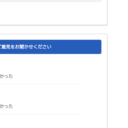
ご意見をお聞かせください
かった
かった