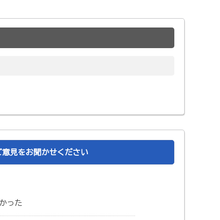
ご意見をお聞かせください
かった