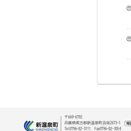
〒669-6792
兵庫県美方郡新温泉町浜坂2673-1
Tel0796-82-3111 Fax0796-82-3054