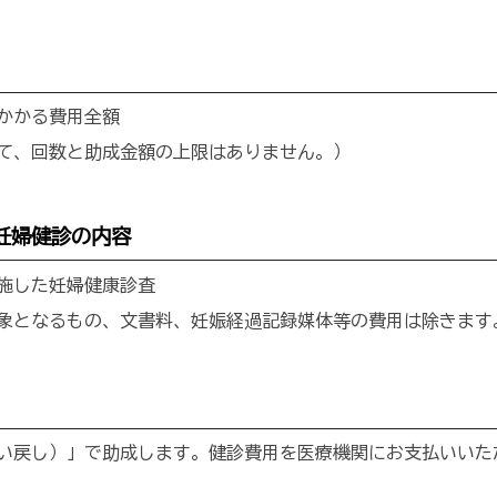
かかる費用全額
て、回数と助成金額の上限はありません。）
妊婦健診の内容
施した妊婦健康診査
象となるもの、文書料、妊娠経過記録媒体等の費用は除きます
い戻し）」で助成します。健診費用を医療機関にお支払いいた