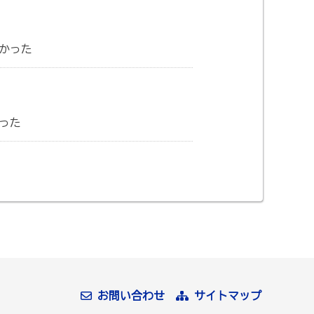
かった
った
お問い合わせ
サイトマップ