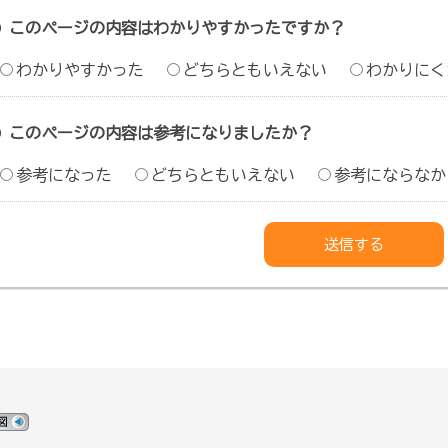
このページの内容はわかりやすかったですか？
わかりやすかった
どちらともいえない
わかりにく
このページの内容は参考になりましたか？
参考になった
どちらともいえない
参考にならなか