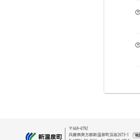
〒669-6792
兵庫県美方郡新温泉町浜坂2673-1