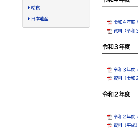
給食
日本遺産
令和４年度 
資料（令和３年
令和３年度
令和３年度 
資料（令和２年
令和２年度
令和２年度 
資料（平成3