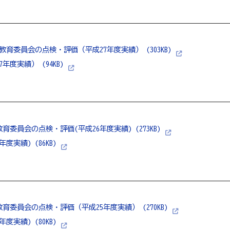
 教育委員会の点検・評価（平成27年度実績） (303KB)
年度実績） (94KB)
育委員会の点検・評価(平成26年度実績) (273KB)
年度実績) (86KB)
教育委員会の点検・評価（平成25年度実績） (270KB)
年度実績) (80KB)