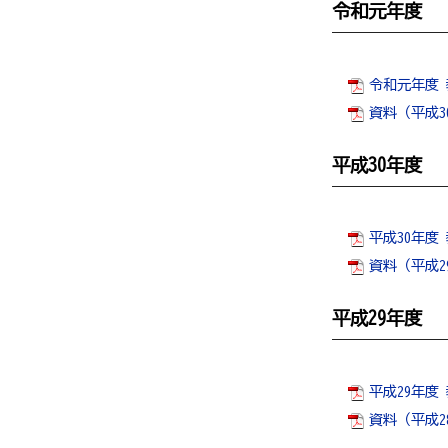
令和元年度
令和元年度 
資料（平成30
平成30年度
平成30年度
資料（平成29
平成29年度
平成29年度
資料（平成28