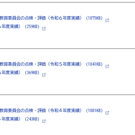
教育委員会の点検・評価（令和６年度実績） (1075KB)
度実績） (259KB)
教育委員会の点検・評価（令和５年度実績） (1041KB)
度実績） (369KB)
教育委員会の点検・評価（令和４年度実績） (1001KB)
度実績） (243KB)