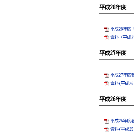
平成28年度
平成28年度
資料（平成27
平成27年度
平成27年度教
資料(平成26
平成26年度
平成26年度
資料(平成25