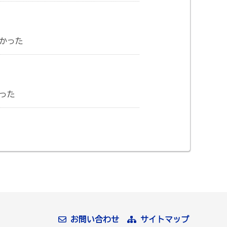
かった
った
お問い合わせ
サイトマップ