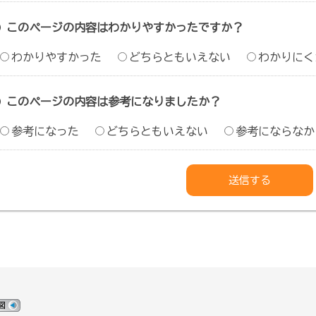
このページの内容はわかりやすかったですか？
わかりやすかった
どちらともいえない
わかりにく
このページの内容は参考になりましたか？
参考になった
どちらともいえない
参考にならなか