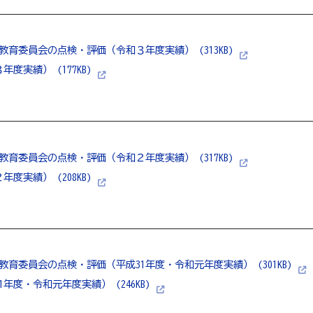
教育委員会の点検・評価（令和３年度実績） (313KB)
度実績） (177KB)
教育委員会の点検・評価（令和２年度実績） (317KB)
度実績） (208KB)
教育委員会の点検・評価（平成31年度・令和元年度実績） (301KB)
1年度・令和元年度実績） (246KB)