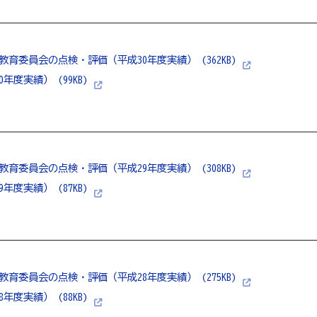
教育委員会の点検・評価（平成30年度実績） (362KB)
年度実績） (99KB)
 教育委員会の点検・評価（平成29年度実績） (308KB)
年度実績） (87KB)
 教育委員会の点検・評価（平成28年度実績） (275KB)
年度実績） (88KB)