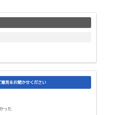
ご意見をお聞かせください
かった