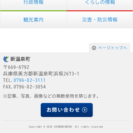
行政情報
くらしの情報
観光案内
災害・防災情報
ページトップへ
新温泉町
〒669-6792
兵庫県美方郡新温泉町浜坂2673-1
TEL.
0796-82-3111
FAX.0796-82-3054
※記事、写真、画像などの無断使用を禁じます。
Copyright © 2026 SHINONSENCHO. All rights reserved.