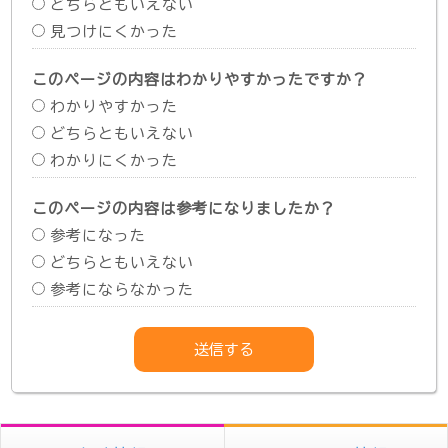
どちらともいえない
見つけにくかった
このページの内容はわかりやすかったですか？
わかりやすかった
どちらともいえない
わかりにくかった
このページの内容は参考になりましたか？
参考になった
どちらともいえない
参考にならなかった