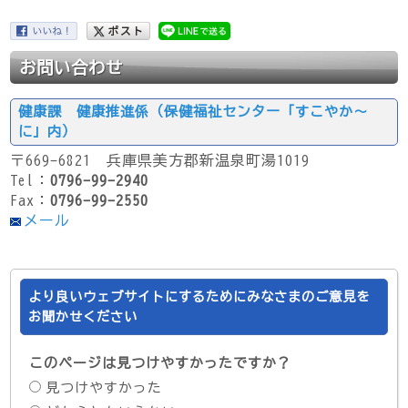
お問い合わせ
健康課 健康推進係（保健福祉センター「すこやか～
に」内）
〒669-6821 兵庫県美方郡新温泉町湯1019
Tel：
0796-99-2940
Fax：
0796-99-2550
メール
より良いウェブサイトにするためにみなさまのご意見を
お聞かせください
このページは見つけやすかったですか？
見つけやすかった