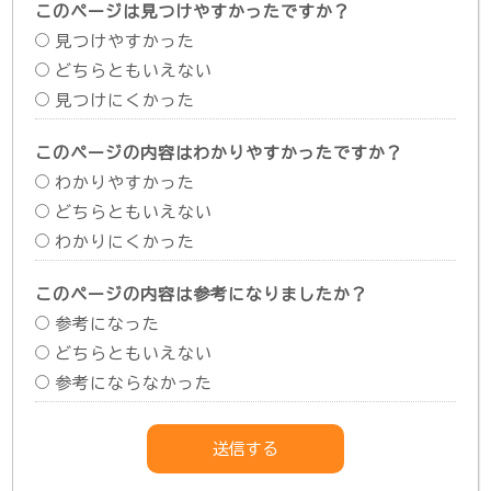
このページは見つけやすかったですか？
見つけやすかった
どちらともいえない
見つけにくかった
このページの内容はわかりやすかったですか？
わかりやすかった
どちらともいえない
わかりにくかった
このページの内容は参考になりましたか？
参考になった
どちらともいえない
参考にならなかった