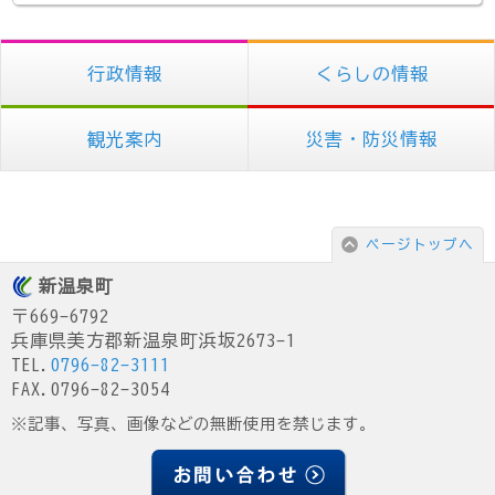
行政情報
くらしの情報
観光案内
災害・防災情報
ページトップへ
新温泉町
〒669-6792
兵庫県美方郡新温泉町浜坂2673-1
TEL.
0796-82-3111
FAX.0796-82-3054
※記事、写真、画像などの無断使用を禁じます。