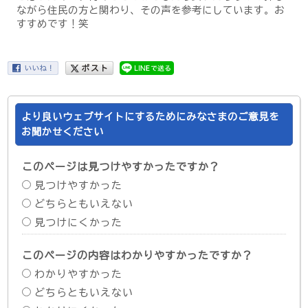
ながら住民の方と関わり、その声を参考にしています。お
すすめです！笑
より良いウェブサイトにするためにみなさまのご意見を
お聞かせください
このページは見つけやすかったですか？
見つけやすかった
どちらともいえない
見つけにくかった
このページの内容はわかりやすかったですか？
わかりやすかった
どちらともいえない