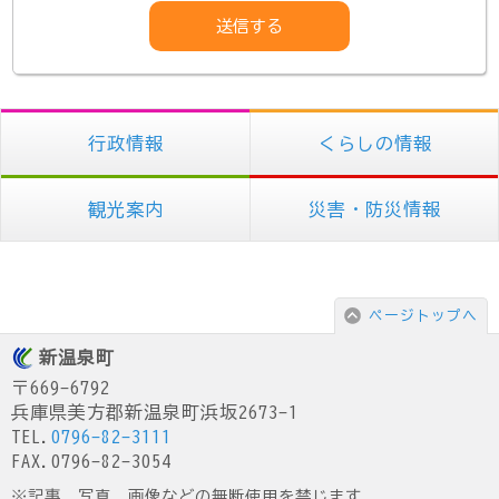
行政情報
くらしの情報
観光案内
災害・防災情報
ページトップへ
新温泉町
〒669-6792
兵庫県美方郡新温泉町浜坂2673-1
TEL.
0796-82-3111
FAX.0796-82-3054
※記事、写真、画像などの無断使用を禁じます。