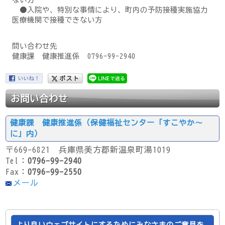
●入院や、特別な事情により、町内の予防接種実施協力
医療機関で接種できない方
問い合わせ先
健康課 健康推進係 0796-99-2940
お問い合わせ
健康課 健康推進係（保健福祉センター「すこやか～
に」内）
〒669-6821 兵庫県美方郡新温泉町湯1019
Tel：
0796-99-2940
Fax：
0796-99-2550
メール
より良いウェブサイトにするためにみなさまのご意見を