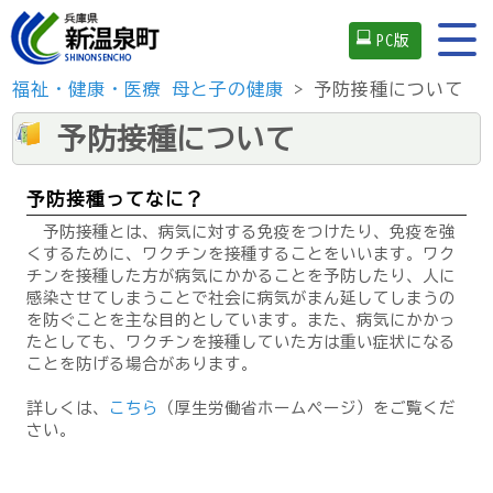
PC版
福祉・健康・医療
母と子の健康
> 予防接種について
予防接種について
予防接種ってなに？
予防接種とは、病気に対する免疫をつけたり、免疫を強
くするために、ワクチンを接種することをいいます。ワク
チンを接種した方が病気にかかることを予防したり、人に
感染させてしまうことで社会に病気がまん延してしまうの
を防ぐことを主な目的としています。また、病気にかかっ
たとしても、ワクチンを接種していた方は重い症状になる
ことを防げる場合があります。
詳しくは、
こちら
（厚生労働省ホームページ）をご覧くだ
さい。