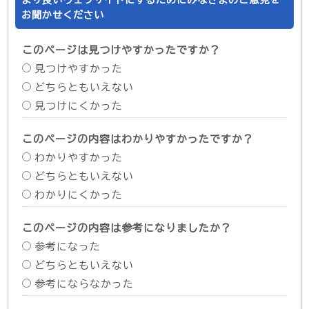
お聞かせください
このページは見つけやすかったですか？
見つけやすかった
どちらともいえない
見つけにくかった
このページの内容はわかりやすかったですか？
わかりやすかった
どちらともいえない
わかりにくかった
このページの内容は参考になりましたか？
参考になった
どちらともいえない
参考にならなかった