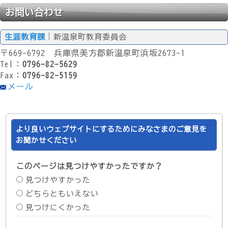
お問い合わせ
生涯教育課
｜新温泉町教育委員会
〒669-6792 兵庫県美方郡新温泉町浜坂2673-1
Tel：
0796-82-5629
Fax：
0796-82-5159
メール
より良いウェブサイトにするためにみなさまのご意見を
お聞かせください
このページは見つけやすかったですか？
見つけやすかった
どちらともいえない
見つけにくかった