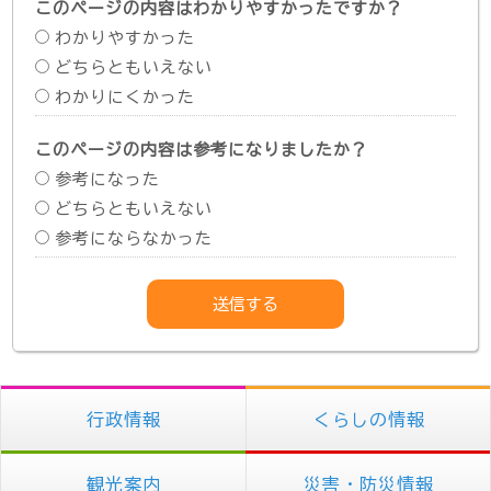
このページの内容はわかりやすかったですか？
わかりやすかった
どちらともいえない
わかりにくかった
このページの内容は参考になりましたか？
参考になった
どちらともいえない
参考にならなかった
行政情報
くらしの情報
観光案内
災害・防災情報