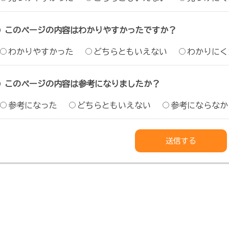
このページの内容はわかりやすかったですか？
わかりやすかった
どちらともいえない
わかりにく
このページの内容は参考になりましたか？
参考になった
どちらともいえない
参考にならなか