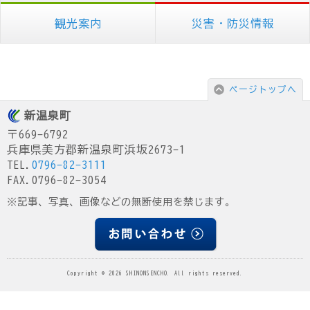
観光案内
災害・防災情報
ページトップへ
新温泉町
〒669-6792
兵庫県美方郡新温泉町浜坂2673-1
TEL.
0796-82-3111
FAX.0796-82-3054
※記事、写真、画像などの無断使用を禁じます。
Copyright © 2026 SHINONSENCHO. All rights reserved.