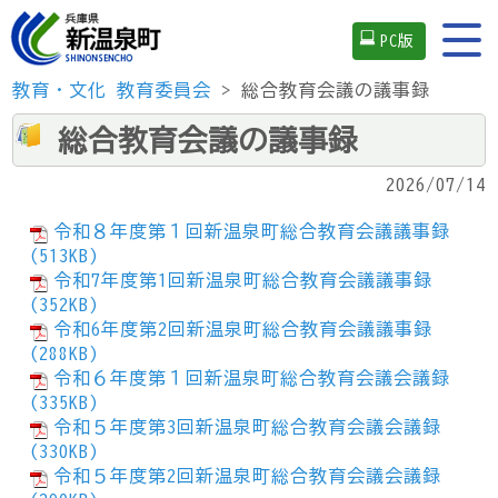
PC版
教育・文化
教育委員会
> 総合教育会議の議事録
総合教育会議の議事録
2026/07/14
令和８年度第１回新温泉町総合教育会議議事録
(513KB)
令和7年度第1回新温泉町総合教育会議議事録
(352KB)
令和6年度第2回新温泉町総合教育会議議事録
(288KB)
令和６年度第１回新温泉町総合教育会議会議録
(335KB)
令和５年度第3回新温泉町総合教育会議会議録
(330KB)
令和５年度第2回新温泉町総合教育会議会議録