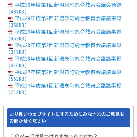
平成30年度第1回新温泉町総合教育会議会議録
(437KB)
平成29年度第2回新温泉町総合教育会議議事録
(358KB)
平成29年度第1回新温泉町総合教育会議議事録
(453KB)
平成28年度第2回新温泉町総合教育会議議事録
(317KB)
平成28年度第1回新温泉町総合教育会議議事録
(416KB)
平成27年度第2回新温泉町総合教育会議議事録
(562KB)
平成27年度第1回新温泉町総合教育会議議事録
(282KB)
より良いウェブサイトにするためにみなさまのご意見を
お聞かせください
このページは見つけやすかったですか？