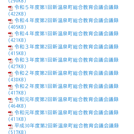
(290KB)
令和５年度第1回新温泉町総合教育会議会議録
(422KB)
令和４年度第2回新温泉町総合教育会議会議録
(405KB)
令和４年度第1回新温泉町総合教育会議会議録
(421KB)
令和３年度第2回新温泉町総合教育会議会議録
(415KB)
令和３年度第1回新温泉町総合教育会議会議録
(427KB)
令和２年度第2回新温泉町総合教育会議会議録
(438KB)
令和２年度第1回新温泉町総合教育会議会議録
(417KB)
令和元年度第2回新温泉町総合教育会議会議録
(464KB)
令和元年度第1回新温泉町総合教育会議会議録
(411KB)
平成30年度第2回新温泉町総合教育会議会議録
(517KB)