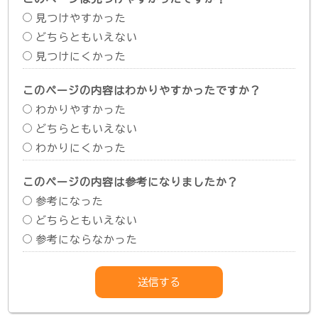
見つけやすかった
どちらともいえない
見つけにくかった
このページの内容はわかりやすかったですか？
わかりやすかった
どちらともいえない
わかりにくかった
このページの内容は参考になりましたか？
参考になった
どちらともいえない
参考にならなかった