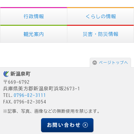
行政情報
くらしの情報
観光案内
災害・防災情報
ページトップへ
新温泉町
〒669-6792
兵庫県美方郡新温泉町浜坂2673-1
TEL.
0796-82-3111
FAX.0796-82-3054
※記事、写真、画像などの無断使用を禁じます。