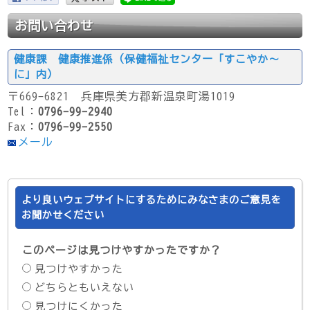
お問い合わせ
健康課 健康推進係（保健福祉センター「すこやか～
に」内）
〒669-6821 兵庫県美方郡新温泉町湯1019
Tel：
0796-99-2940
Fax：
0796-99-2550
メール
より良いウェブサイトにするためにみなさまのご意見を
お聞かせください
このページは見つけやすかったですか？
見つけやすかった
どちらともいえない
見つけにくかった