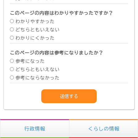
このページの内容はわかりやすかったですか？
わかりやすかった
どちらともいえない
わかりにくかった
このページの内容は参考になりましたか？
参考になった
どちらともいえない
参考にならなかった
行政情報
くらしの情報