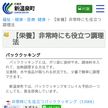
PC版
福祉・健康・医療
健康
> 【栄養】非常時にも役立つ
調理法
【栄養】非常時にも役立つ調理
法
パッククッキング
パッククッキングとは、ポリ袋に食材や水、調味料を入
れて、加熱調理する方法です。
災害時、水や食品が限られる状況でも、少量で簡単に調理
できます。
新温泉町では、パッククッキングをフレイル予防の一つ
としても、普及啓発しています。
非常時にも役立つパッククッキング (530KB)