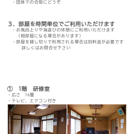
・団体での合宿にどうぞ
３．部屋を時間単位でご利用いただけます
・お風呂上りや海遊びの休憩にご利用いただけます
（相部屋になる場合があります）
・部屋を貸し切りで利用される場合は別料金が必要です
詳しくはお問合せ下さい
① 1階 研修室
・広さ 16畳
・テレビ、エアコン付き