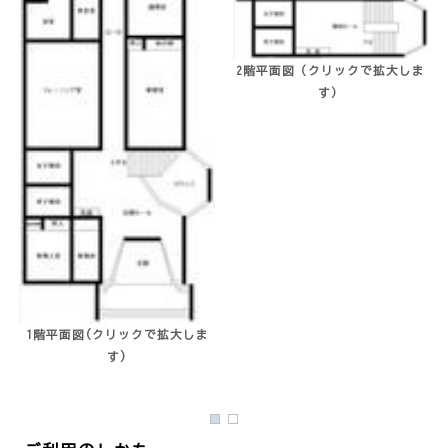
2階平面図（クリックで拡大しま
す）
1階平面図(クリックで拡大しま
す)