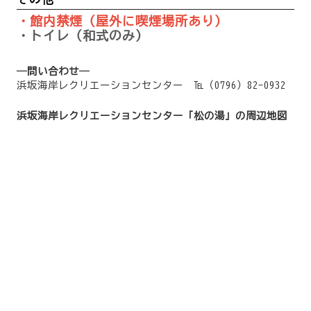
・館内禁煙（屋外に喫煙場所あり）
・トイレ（和式のみ）
―問い合わせ―
浜坂海岸レクリエーションセンター ℡（0796）82-0932
浜坂海岸レクリエーションセンター「松の湯」の周辺地図