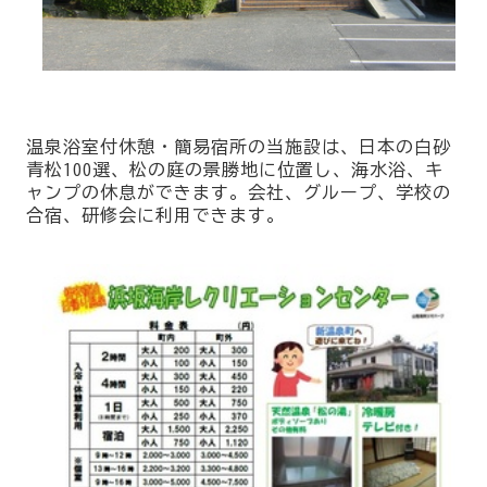
温泉浴室付休憩・簡易宿所の当施設は、日本の白砂
青松100選、松の庭の景勝地に位置し、海水浴、キ
ャンプの休息ができます。会社、グループ、学校の
合宿、研修会に利用できます。