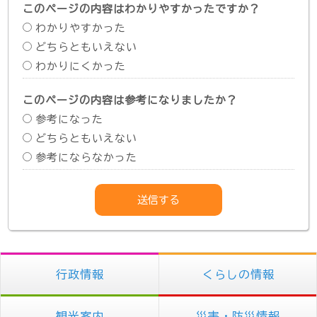
このページの内容はわかりやすかったですか？
わかりやすかった
どちらともいえない
わかりにくかった
このページの内容は参考になりましたか？
参考になった
どちらともいえない
参考にならなかった
行政情報
くらしの情報
観光案内
災害・防災情報