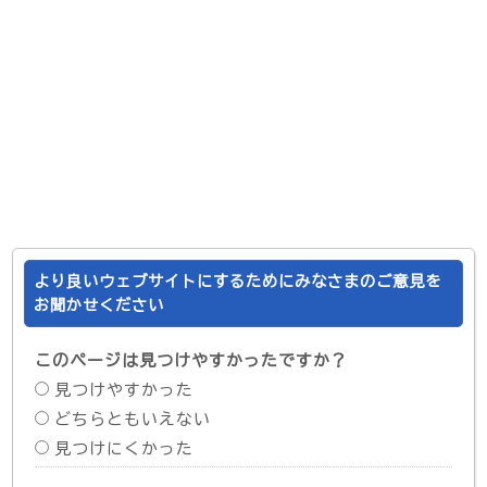
より良いウェブサイトにするためにみなさまのご意見を
お聞かせください
このページは見つけやすかったですか？
見つけやすかった
どちらともいえない
見つけにくかった