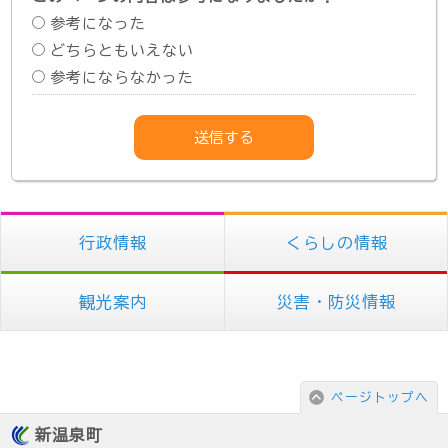
参考になった
どちらともいえない
参考にならなかった
行政情報
くらしの情報
観光案内
災害・防災情報
ページトップへ
新温泉町