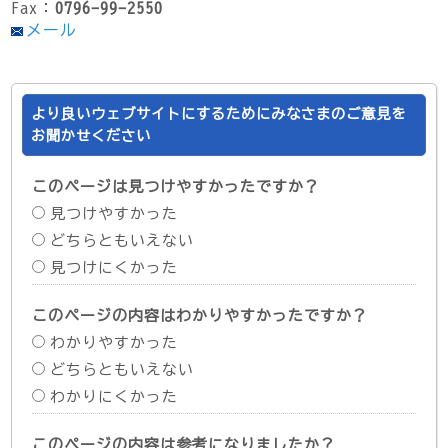
Fax：
0796-99-2550
メール
より良いウェブサイトにするためにみなさまのご意見を
お聞かせください
このページは見つけやすかったですか？
見つけやすかった
どちらともいえない
見つけにくかった
このページの内容はわかりやすかったですか？
わかりやすかった
どちらともいえない
わかりにくかった
このページの内容は参考になりましたか？