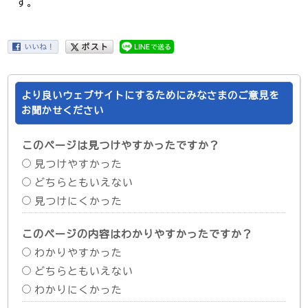
す。
より良いウェブサイトにするためにみなさまのご意見を
お聞かせください
このページは見つけやすかったですか？
見つけやすかった
どちらともいえない
見つけにくかった
このページの内容はわかりやすかったですか？
わかりやすかった
どちらともいえない
わかりにくかった