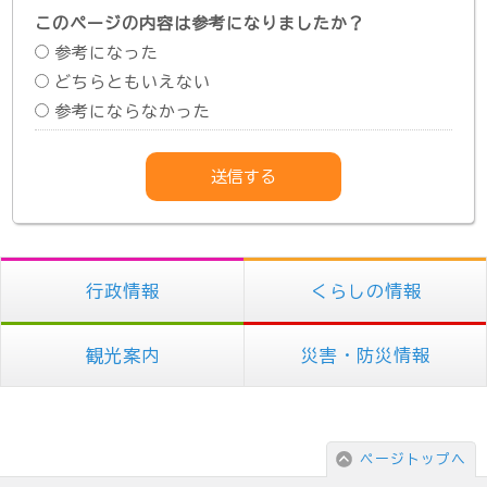
このページの内容は参考になりましたか？
参考になった
どちらともいえない
参考にならなかった
行政情報
くらしの情報
観光案内
災害・防災情報
ページトップへ