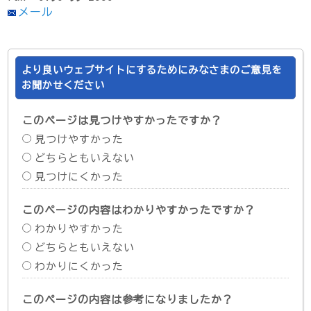
メール
より良いウェブサイトにするためにみなさまのご意見を
お聞かせください
このページは見つけやすかったですか？
見つけやすかった
どちらともいえない
見つけにくかった
このページの内容はわかりやすかったですか？
わかりやすかった
どちらともいえない
わかりにくかった
このページの内容は参考になりましたか？