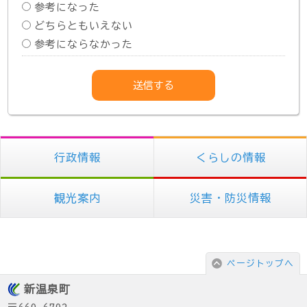
参考になった
どちらともいえない
参考にならなかった
行政情報
くらしの情報
観光案内
災害・防災情報
ページトップへ
新温泉町