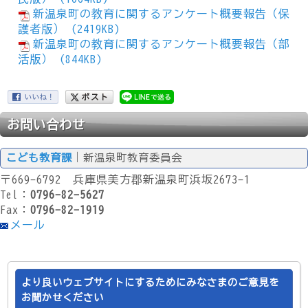
新温泉町の教育に関するアンケート概要報告（保
護者版） (2419KB)
新温泉町の教育に関するアンケート概要報告（部
活版） (844KB)
お問い合わせ
こども教育課
｜新温泉町教育委員会
〒669-6792 兵庫県美方郡新温泉町浜坂2673-1
Tel：
0796-82-5627
Fax：
0796-82-1919
メール
より良いウェブサイトにするためにみなさまのご意見を
お聞かせください