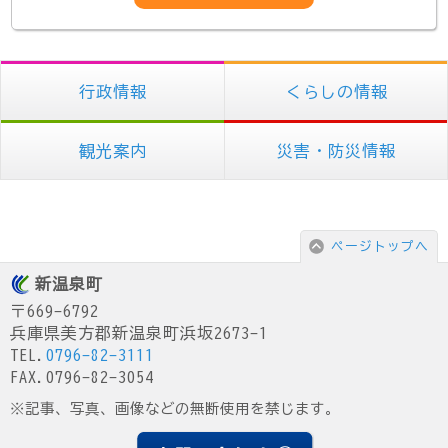
行政情報
くらしの情報
観光案内
災害・防災情報
ページトップへ
新温泉町
〒669-6792
兵庫県美方郡新温泉町浜坂2673-1
TEL.
0796-82-3111
FAX.0796-82-3054
※記事、写真、画像などの無断使用を禁じます。