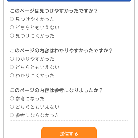
このページは見つけやすかったですか？
見つけやすかった
どちらともいえない
見つけにくかった
このページの内容はわかりやすかったですか？
わかりやすかった
どちらともいえない
わかりにくかった
このページの内容は参考になりましたか？
参考になった
どちらともいえない
参考にならなかった