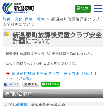
PC版
教育・文化
保育・教育
> 新温泉町放課後児童クラブ
安全計画について
新温泉町放課後児童クラブ安全
計画について
新温泉町放課後児童クラブの安全計画を作成しました。
この計画は令和6年4月1日より施行致します。
新温泉町放課後児童クラブ 安全計画（R6.4.1
～） (434KB)
お問い合わせ
こども教育課
｜新温泉町教育委員会