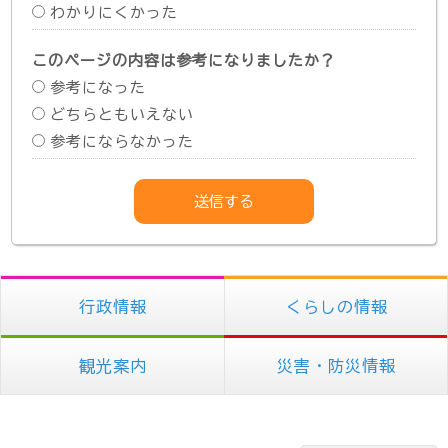
わかりにくかった
このページの内容は参考になりましたか？
参考になった
どちらともいえない
参考にならなかった
行政情報
くらしの情報
観光案内
災害・防災情報