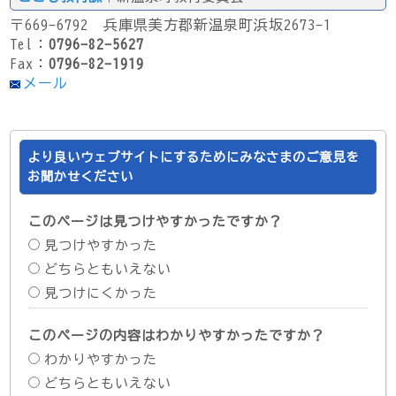
〒669-6792 兵庫県美方郡新温泉町浜坂2673-1
Tel：
0796-82-5627
Fax：
0796-82-1919
メール
より良いウェブサイトにするためにみなさまのご意見を
お聞かせください
このページは見つけやすかったですか？
見つけやすかった
どちらともいえない
見つけにくかった
このページの内容はわかりやすかったですか？
わかりやすかった
どちらともいえない