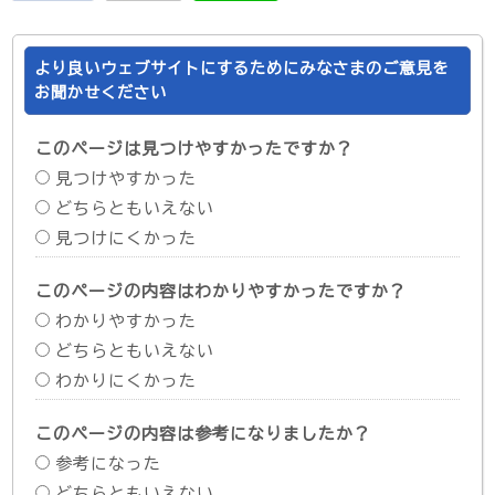
より良いウェブサイトにするためにみなさまのご意見を
お聞かせください
このページは見つけやすかったですか？
見つけやすかった
どちらともいえない
見つけにくかった
このページの内容はわかりやすかったですか？
わかりやすかった
どちらともいえない
わかりにくかった
このページの内容は参考になりましたか？
参考になった
どちらともいえない