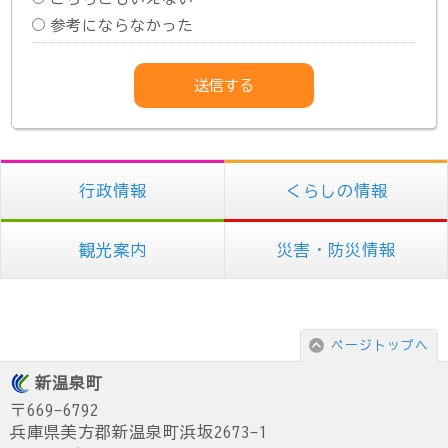
参考にならなかった
行政情報
くらしの情報
観光案内
災害・防災情報
ページトップへ
新温泉町
〒669-6792
兵庫県美方郡新温泉町浜坂2673-1