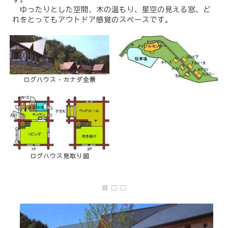
ゆったりとした空間、木の温もり、星空の見える窓、ど
れをとってもアウトドア感覚のスペースです。
ログハウス・カナダ全景
ログハウス見取り図