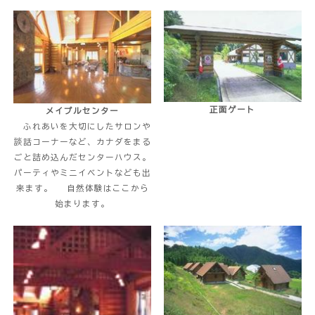
正面ゲート
メイプルセンター
ふれあいを大切にしたサロンや
談話コーナーなど、カナダをまる
ごと詰め込んだセンターハウス。
パーティやミニイベントなども出
来ます。 自然体験はここから
始まります。