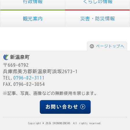
行政情報
くらしの情報
観光案内
災害・防災情報
ページトップへ
新温泉町
〒669-6792
兵庫県美方郡新温泉町浜坂2673-1
TEL.
0796-82-3111
FAX.0796-82-3054
※記事、写真、画像などの無断使用を禁じます。
Copyright © 2026 SHINONSENCHO. All rights reserved.