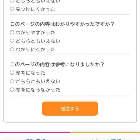
どちらともいえない
見つけにくかった
このページの内容はわかりやすかったですか？
わかりやすかった
どちらともいえない
わかりにくかった
このページの内容は参考になりましたか？
参考になった
どちらともいえない
参考にならなかった