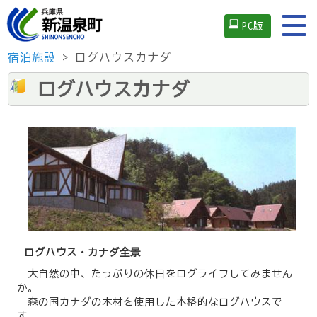
PC版
宿泊施設
> ログハウスカナダ
ログハウスカナダ
ログハウス・カナダ全景
大自然の中、たっぷりの休日をログライフしてみません
か。
森の国カナダの木材を使用した本格的なログハウスで
す。