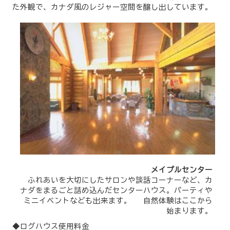
た外観で、カナダ風のレジャー空間を醸し出しています。
メイプルセンター
ふれあいを大切にしたサロンや談話コーナーなど、カ
ナダをまるごと詰め込んだセンターハウス。パーティや
ミニイベントなども出来ます。 自然体験はここから
始まります。
◆ログハウス使用料金