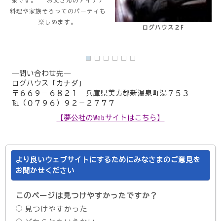
泉です。 お父さんのアイデア
料理や家族そろってのパーティも
楽しめます。
ログハウス２F
―問い合わせ先―
ログハウス「カナダ」
〒６６９－６８２１ 兵庫県美方郡新温泉町湯７５３
℡（０７９６）９２－２７７７
【夢公社のWebサイトはこちら】
より良いウェブサイトにするためにみなさまのご意見を
お聞かせください
このページは見つけやすかったですか？
見つけやすかった