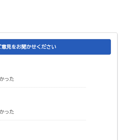
ご意見をお聞かせください
かった
かった