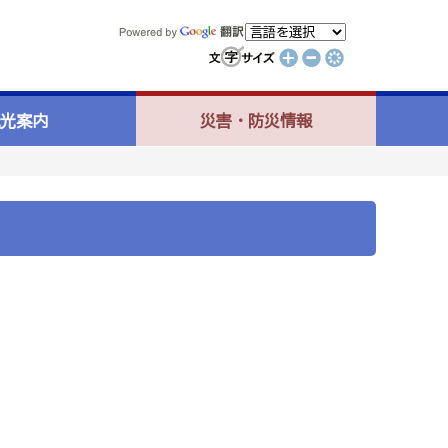
光案内
災害・防災情報