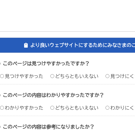
より良いウェブサイトにするためにみなさまの
このページは見つけやすかったですか？
見つけやすかった
どちらともいえない
見つけにく
このページの内容はわかりやすかったですか？
わかりやすかった
どちらともいえない
わかりにく
このページの内容は参考になりましたか？