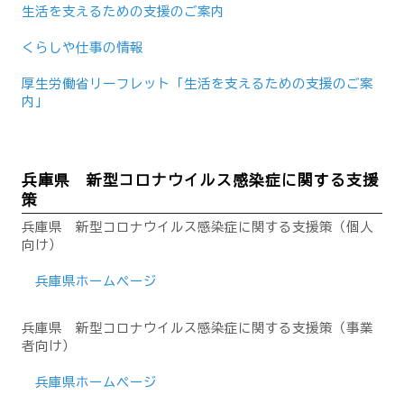
生活を支えるための支援のご案内
くらしや仕事の情報
厚生労働省リーフレット「生活を支えるための支援のご案
内」
兵庫県 新型コロナウイルス感染症に関する支援
策
兵庫県 新型コロナウイルス感染症に関する支援策（個人
向け）
兵庫県ホームページ
兵庫県 新型コロナウイルス感染症に関する支援策（事業
者向け）
兵庫県ホームページ