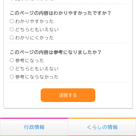
このページの内容はわかりやすかったですか？
わかりやすかった
どちらともいえない
わかりにくかった
このページの内容は参考になりましたか？
参考になった
どちらともいえない
参考にならなかった
行政情報
くらしの情報