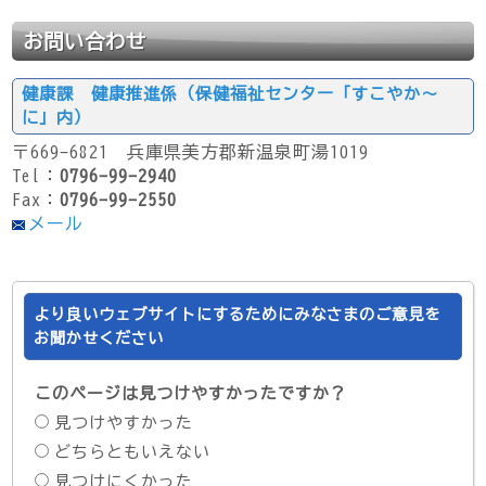
お問い合わせ
健康課 健康推進係（保健福祉センター「すこやか～
に」内）
〒669-6821 兵庫県美方郡新温泉町湯1019
Tel：
0796-99-2940
Fax：
0796-99-2550
メール
より良いウェブサイトにするためにみなさまのご意見を
お聞かせください
このページは見つけやすかったですか？
見つけやすかった
どちらともいえない
見つけにくかった