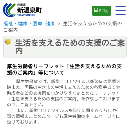
PC版
福祉・健康・医療
健康
> 生活を支えるための支援の
ご案内
生活を支えるための支援のご案
内
厚生労働省リーフレット「生活を支えるための支
援のご案内」等について
厚生労働省では、新型コロナウイルス感染症の影響を
踏まえ、国民の皆さまの生活を支えるための各種手当てや
助成金などの支援策をわかりやすくまとめたリーフレット
「生活を支えるための支援のご案内」を作成しております
ので、ご覧下さい。
また、新型コロナウイルス感染症に関するくらしや仕
事の情報をまとめたページも厚生労働省ホームページ内に
設けております。