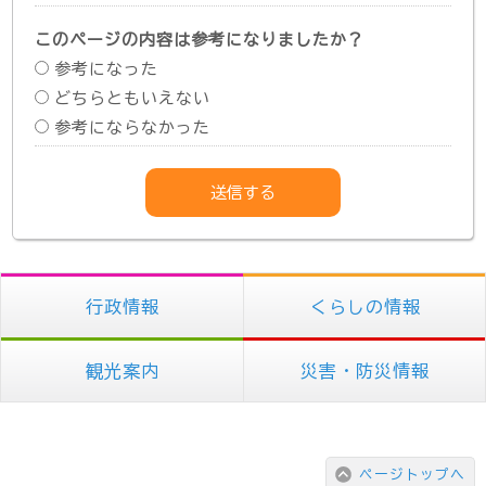
このページの内容は参考になりましたか？
参考になった
どちらともいえない
参考にならなかった
行政情報
くらしの情報
観光案内
災害・防災情報
ページトップへ