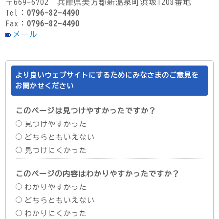
〒669-6702 兵庫県美方郡新温泉町浜坂1208番地
Tel：
0796-82-4490
Fax：
0796-82-4490
メール
より良いウェブサイトにするためにみなさまのご意見を
お聞かせください
このページは見つけやすかったですか？
見つけやすかった
どちらともいえない
見つけにくかった
このページの内容はわかりやすかったですか？
わかりやすかった
どちらともいえない
わかりにくかった