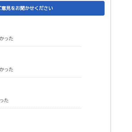
ご意見をお聞かせください
かった
かった
った