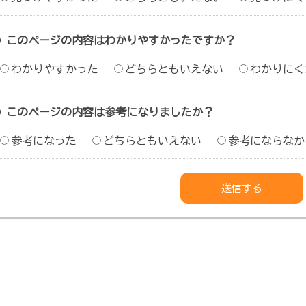
このページの内容はわかりやすかったですか？
わかりやすかった
どちらともいえない
わかりにく
このページの内容は参考になりましたか？
参考になった
どちらともいえない
参考にならなか