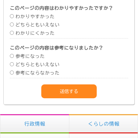
このページの内容はわかりやすかったですか？
わかりやすかった
どちらともいえない
わかりにくかった
このページの内容は参考になりましたか？
参考になった
どちらともいえない
参考にならなかった
行政情報
くらしの情報