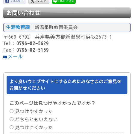
お問い合わせ
生涯教育課
｜新温泉町教育委員会
〒669-6792 兵庫県美方郡新温泉町浜坂2673-1
Tel：
0796-82-5629
Fax：
0796-82-5159
メール
より良いウェブサイトにするためにみなさまのご意見を
お聞かせください
このページは見つけやすかったですか？
見つけやすかった
どちらともいえない
見つけにくかった