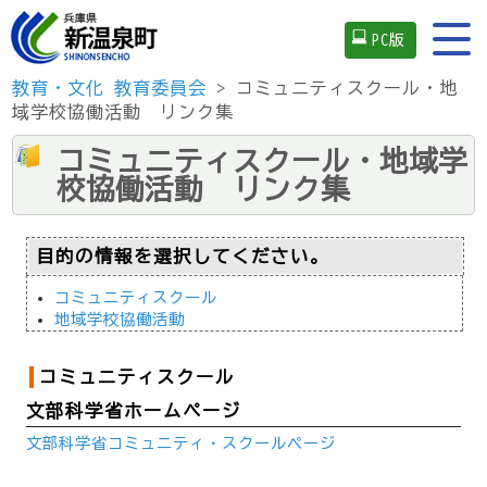
PC版
教育・文化
教育委員会
> コミュニティスクール・地
域学校協働活動 リンク集
コミュニティスクール・地域学
校協働活動 リンク集
目的の情報を選択してください。
コミュニティスクール
地域学校協働活動
コミュニティスクール
文部科学省ホームページ
文部科学省コミュニティ・スクールページ