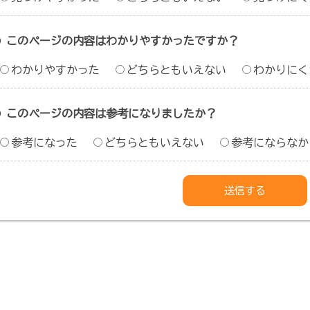
このページの内容はわかりやすかったですか？
わかりやすかった
どちらともいえない
わかりにく
このページの内容は参考になりましたか？
参考になった
どちらともいえない
参考にならなか