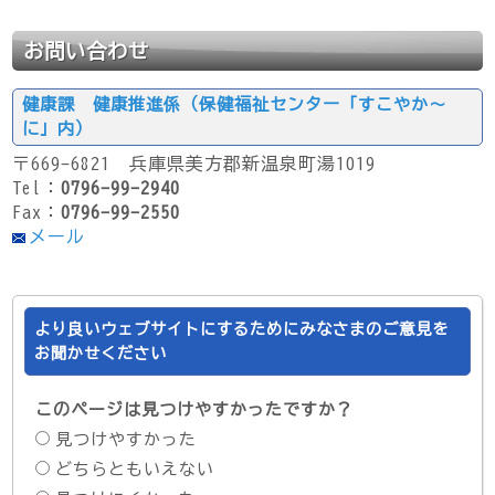
お問い合わせ
健康課 健康推進係（保健福祉センター「すこやか～
に」内）
〒669-6821 兵庫県美方郡新温泉町湯1019
Tel：
0796-99-2940
Fax：
0796-99-2550
メール
より良いウェブサイトにするためにみなさまのご意見を
お聞かせください
このページは見つけやすかったですか？
見つけやすかった
どちらともいえない