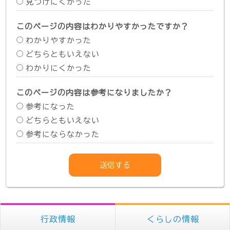
見つけにくかった
このページの内容はわかりやすかったですか？
わかりやすかった
どちらともいえない
わかりにくかった
このページの内容は参考になりましたか？
参考になった
どちらともいえない
参考にならなかった
行政情報
くらしの情報