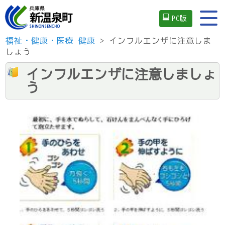
PC版
福祉・健康・医療
健康
> インフルエンザに注意しま
しょう
インフルエンザに注意しましょ
う