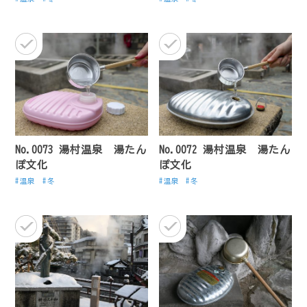
No.0073 湯村温泉 湯たん
No.0072 湯村温泉 湯たん
ぽ文化
ぽ文化
温泉
冬
温泉
冬