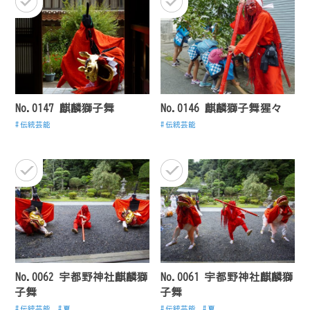
No.0147 麒麟獅子舞
No.0146 麒麟獅子舞猩々
伝統芸能
伝統芸能
No.0062 宇都野神社麒麟獅
No.0061 宇都野神社麒麟獅
子舞
子舞
伝統芸能
夏
伝統芸能
夏