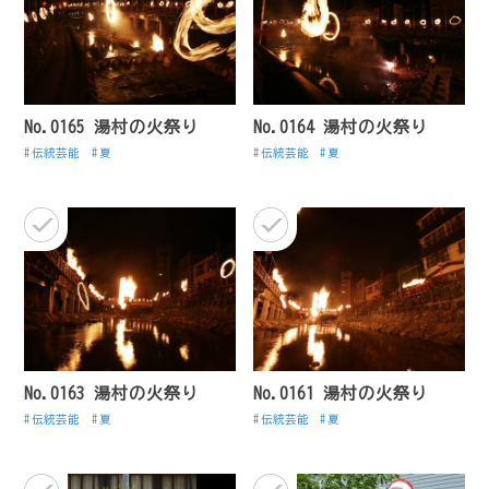
No.0165 湯村の火祭り
No.0164 湯村の火祭り
伝統芸能
夏
伝統芸能
夏
No.0163 湯村の火祭り
No.0161 湯村の火祭り
伝統芸能
夏
伝統芸能
夏