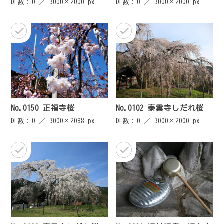
DL数：0 ／
3000×2000 px
DL数：0 ／
3000×2000 px
No.0150 正福寺桜
No.0102 泰雲寺しだれ桜
DL数：0 ／
3000×2088 px
DL数：0 ／
3000×2000 px