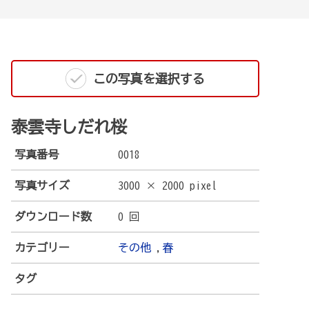
この写真を選択する
泰雲寺しだれ桜
写真番号
0018
写真サイズ
3000 × 2000 pixel
ダウンロード数
0 回
カテゴリー
その他
,
春
タグ