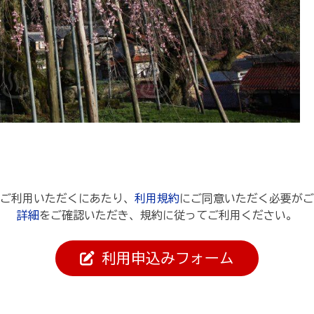
ご利用いただくにあたり、
利用規約
にご同意いただく必要がご
詳細
をご確認いただき、規約に従ってご利用ください。
利用申込みフォーム