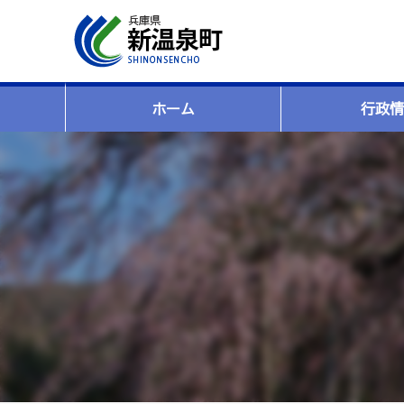
ホーム
行政情