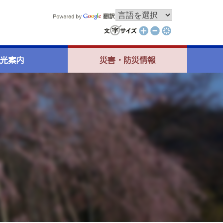
光案内
災害・防災情報