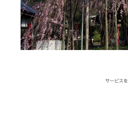
サービスを