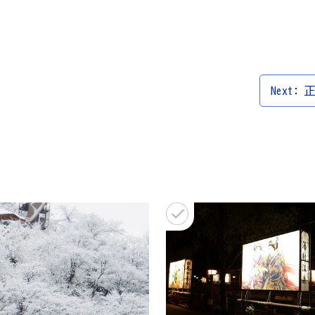
Next: