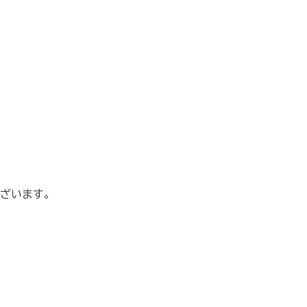
ざいます。