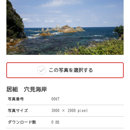
この写真を選択する
居組 穴見海岸
写真番号
0067
写真サイズ
3000 × 2000 pixel
ダウンロード数
0 回