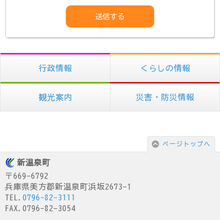
行政情報
くらしの情報
観光案内
災害・防災情報
ページトップへ
新温泉町
〒669-6792
兵庫県美方郡新温泉町浜坂2673-1
TEL.
0796-82-3111
FAX.0796-82-3054