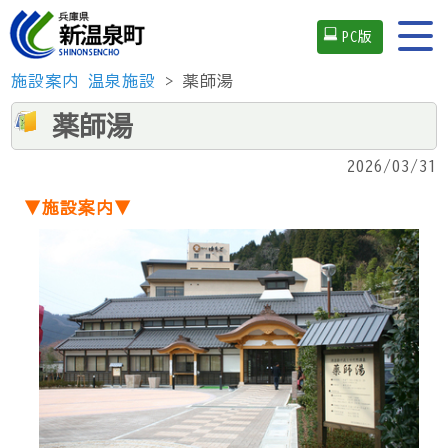
PC版
施設案内
温泉施設
> 薬師湯
薬師湯
2026/03/31
▼施設案内▼