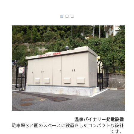
温泉バイナリー発電設備
駐車場３区画のスペースに設置をしたコンパクトな設計
です。