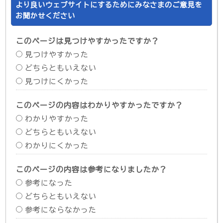
より良いウェブサイトにするためにみなさまのご意見を
お聞かせください
このページは見つけやすかったですか？
見つけやすかった
どちらともいえない
見つけにくかった
このページの内容はわかりやすかったですか？
わかりやすかった
どちらともいえない
わかりにくかった
このページの内容は参考になりましたか？
参考になった
どちらともいえない
参考にならなかった