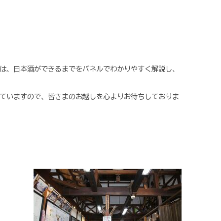
は、日本酒ができるまでをパネルでわかりやすく解説し、
ていますので、皆さまのお越しを心よりお待ちしておりま