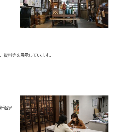
、資料等を展示しています。
新温泉