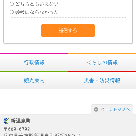
どちらともいえない
参考にならなかった
行政情報
くらしの情報
観光案内
災害・防災情報
ページトップへ
新温泉町
〒669-6792
兵庫県美方郡新温泉町浜坂2673-1