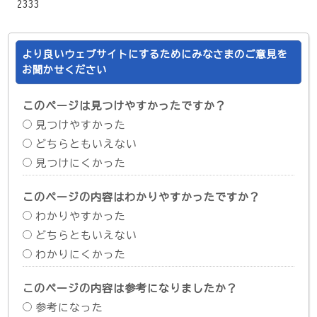
2333
より良いウェブサイトにするためにみなさまのご意見を
お聞かせください
このページは見つけやすかったですか？
見つけやすかった
どちらともいえない
見つけにくかった
このページの内容はわかりやすかったですか？
わかりやすかった
どちらともいえない
わかりにくかった
このページの内容は参考になりましたか？
参考になった