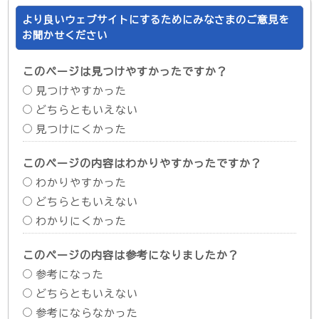
より良いウェブサイトにするためにみなさまのご意見を
お聞かせください
このページは見つけやすかったですか？
見つけやすかった
どちらともいえない
見つけにくかった
このページの内容はわかりやすかったですか？
わかりやすかった
どちらともいえない
わかりにくかった
このページの内容は参考になりましたか？
参考になった
どちらともいえない
参考にならなかった