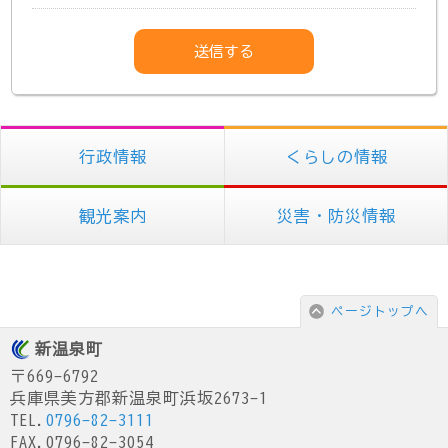
行政情報
くらしの情報
観光案内
災害・防災情報
ページトップへ
新温泉町
〒669-6792
兵庫県美方郡新温泉町浜坂2673-1
TEL.
0796-82-3111
FAX.0796-82-3054