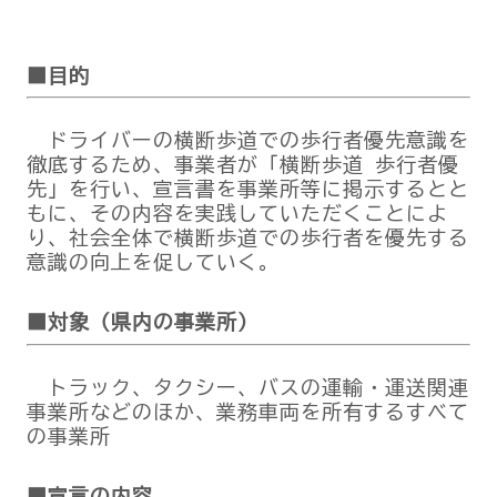
■目的
ドライバーの横断歩道での歩行者優先意識を
徹底するため、事業者が「横断歩道 歩行者優
先」を行い、宣言書を事業所等に掲示するとと
もに、その内容を実践していただくことによ
り、社会全体で横断歩道での歩行者を優先する
意識の向上を促していく。
■対象（県内の事業所）
トラック、タクシー、バスの運輸・運送関連
事業所などのほか、業務車両を所有するすべて
の事業所
■宣言の内容