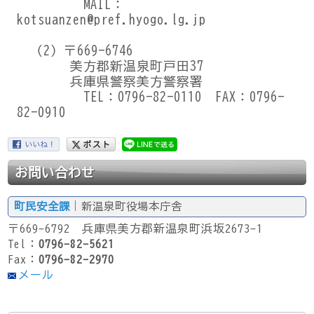
MAIL：
kotsuanzen@pref.hyogo.lg.jp
（2）〒669-6746
美方郡新温泉町戸田37
兵庫県警察美方警察署
TEL：0796-82-0110 FAX：0796-
82-0910
お問い合わせ
町民安全課
｜新温泉町役場本庁舎
〒669-6792 兵庫県美方郡新温泉町浜坂2673-1
Tel：
0796-82-5621
Fax：
0796-82-2970
メール