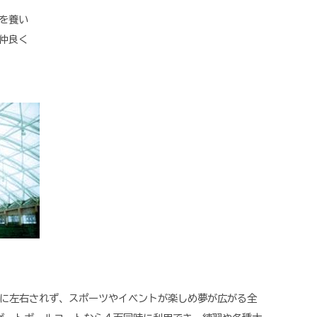
を養い
仲良く
に左右されず、スポーツやイベントが楽しめ夢が広がる全