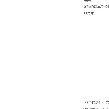
動物の遊具や飛
ります。
多目的活性化広