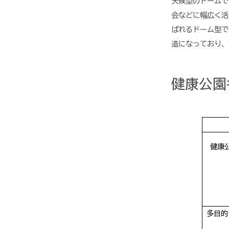
天候型のドームで
会などに幅広く活
ばれるドーム型で
造になっており、
健康公園
健康
多目的