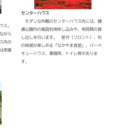
センターハウス
モダンな外観のセンターハウス内には、健
ウス。
康公園内の施設利用申し込みや、用具類の貸
ながら
し出しを行います。 受付（フロント）、旬
ス内の
の味覚が楽しめる「なかやま食堂」、バーベ
は用意
キューハウス、事務所、トイレ等がありま
す。