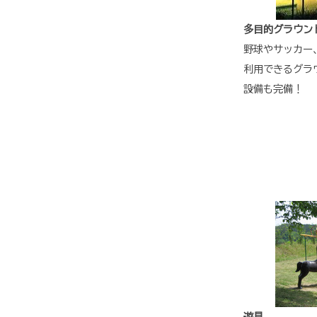
多目的グラウン
野球やサッカー
利用できるグラ
設備も完備！
遊具