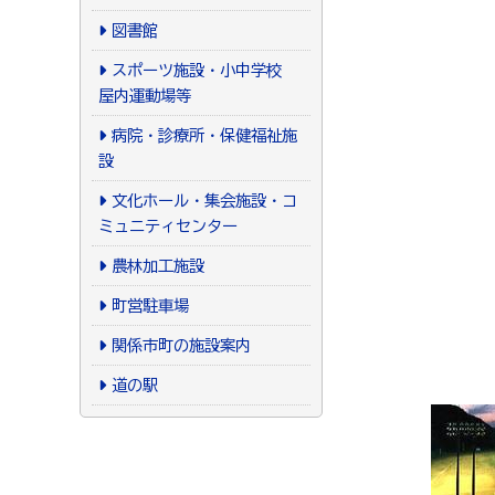
図書館
スポーツ施設・小中学校
屋内運動場等
病院・診療所・保健福祉施
設
文化ホール・集会施設・コ
ミュニティセンター
農林加工施設
町営駐車場
関係市町の施設案内
道の駅