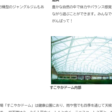
行機型のジャングルジムもあ
豊かな自然の中で体力やバランス感覚
ながら遊ぶことができます。みんなで
がんばって！
すこやかドーム内部
場「すこやかドーム」は健康公園にあり、雨や雪でも四季を通じて天候