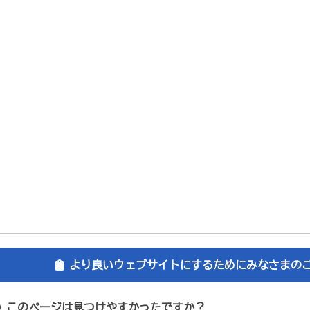
より良いウェブサイトにするためにみなさまの
このページは見つけやすかったですか？