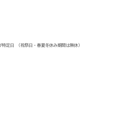
曜日及び特定日 （祝祭日・春夏冬休み期間は無休）