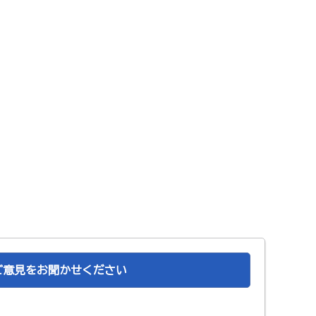
ご意見をお聞かせください