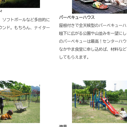
ド
バーベキューハウス
、ソフトボールなど多目的に
屋根付きで全天候型のバーベキューハ
ウンド。もちろん、ナイター
眼下に広がる公園や山並みを一望にし
のバーベキューは最高！センターハウ
なかやま食堂に申し込めば、材料など
してもらえます。
遊具