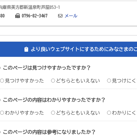
1 兵庫県美方郡新温泉町芦屋853-1
580
0796-82-3467
メール
より良いウェブサイトにするためにみなさまの
このページは見つけやすかったですか？
見つけやすかった
どちらともいえない
見つけにく
このページの内容はわかりやすかったですか？
わかりやすかった
どちらともいえない
わかりにく
このページの内容は参考になりましたか？