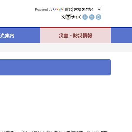
光案内
災害・防災情報