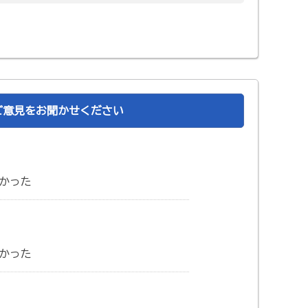
ご意見をお聞かせください
かった
かった