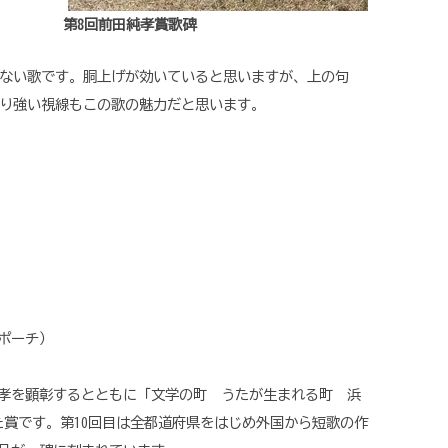
第8回前田純孝賞歌碑
ない歌です。胴上げが効いていると思いますが、上の句
り強い視線もこの歌の魅力だと思います。
ポーチ）
孝を顕彰するとともに「文学の町 うたが生まれる町 浜
た賞です。第10回目は全都道府県をはじめ外国から短歌の作