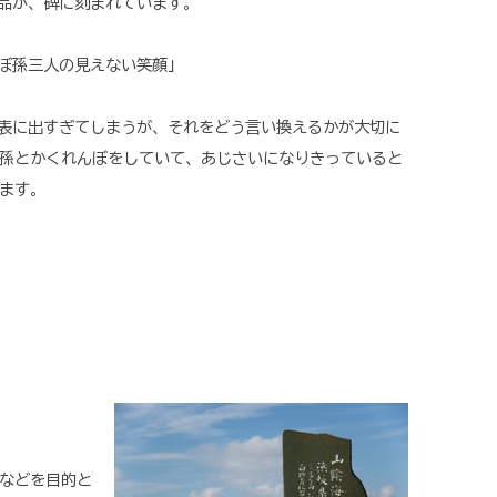
品が、碑に刻まれています。
ぼ孫三人の見えない笑顔」
表に出すぎてしまうが、それをどう言い換えるかが大切に
孫とかくれんぼをしていて、あじさいになりきっていると
ます。
などを目的と