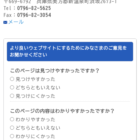
〒669-6792 兵庫県美方郡新温泉町浜坂2673-1
Tel：
0796-82-5625
Fax：
0796-82-3054
メール
より良いウェブサイトにするためにみなさまのご意見を
お聞かせください
このページは見つけやすかったですか？
見つけやすかった
どちらともいえない
見つけにくかった
このページの内容はわかりやすかったですか？
わかりやすかった
どちらともいえない
わかりにくかった