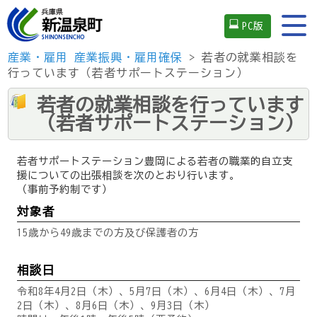
PC版
産業・雇用
産業振興・雇用確保
> 若者の就業相談を
行っています（若者サポートステーション）
若者の就業相談を行っています
（若者サポートステーション）
若者サポートステーション豊岡による若者の職業的自立支
援についての出張相談を次のとおり行います。
（事前予約制です）
対象者
15歳から49歳までの方及び保護者の方
相談日
令和8年4月2日（木）、5月7日（木）、6月4日（木）、7月
2日（木）、8月6日（木）、9月3日（木）