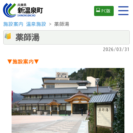
PC版
施設案内
温泉施設
> 薬師湯
薬師湯
2026/03/31
▼施設案内▼