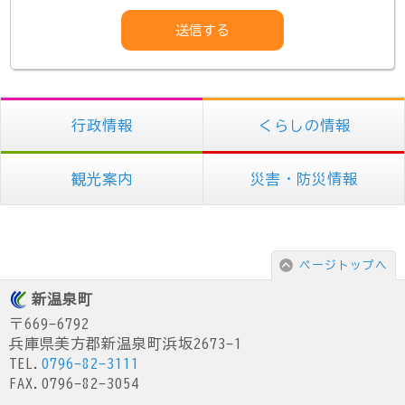
行政情報
くらしの情報
観光案内
災害・防災情報
ページトップへ
新温泉町
〒669-6792
兵庫県美方郡新温泉町浜坂2673-1
TEL.
0796-82-3111
FAX.0796-82-3054