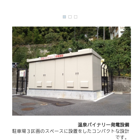
温泉バイナリー発電設備
駐車場３区画のスペースに設置をしたコンパクトな設計
です。