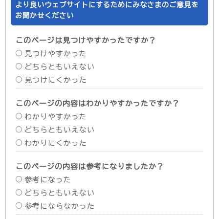
より良いウェブサイトにするためにみなさまのご意見を
お聞かせください
このページは見つけやすかったですか？
見つけやすかった
どちらともいえない
見つけにくかった
このページの内容はわかりやすかったですか？
わかりやすかった
どちらともいえない
わかりにくかった
このページの内容は参考になりましたか？
参考になった
どちらともいえない
参考にならなかった