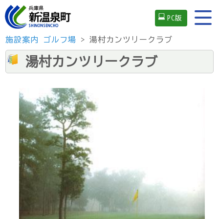
PC版
施設案内
ゴルフ場
> 湯村カンツリークラブ
湯村カンツリークラブ