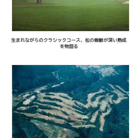
生まれながらのクラシックコース、松の樹齢が深い熟成
を物語る