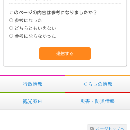
このページの内容は参考になりましたか？
参考になった
どちらともいえない
参考にならなかった
行政情報
くらしの情報
観光案内
災害・防災情報
ページトップへ