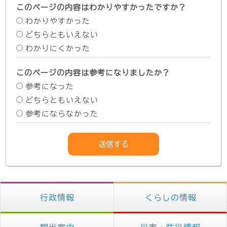
このページの内容はわかりやすかったですか？
わかりやすかった
どちらともいえない
わかりにくかった
このページの内容は参考になりましたか？
参考になった
どちらともいえない
参考にならなかった
行政情報
くらしの情報