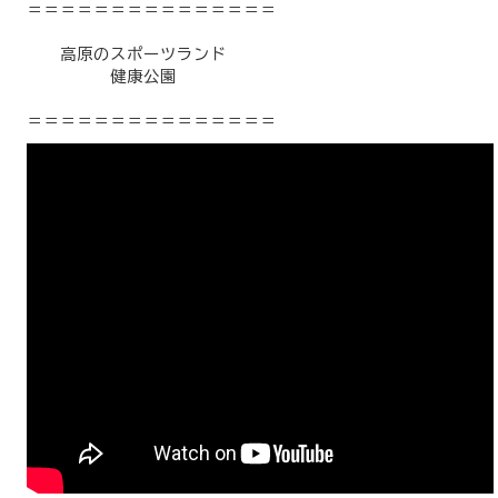
＝＝＝＝＝＝＝＝＝＝＝＝＝＝＝
高原のスポーツランド
健康公園
＝＝＝＝＝＝＝＝＝＝＝＝＝＝＝