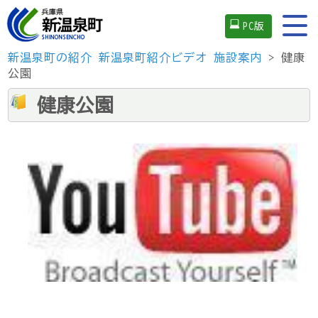
PC版
新温泉町の紹介
新温泉町紹介ビデオ
施設案内
> 健康
公園
健康公園