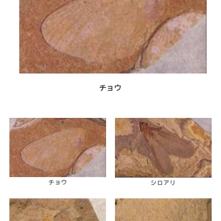
チョウ
チョウ
シロアリ