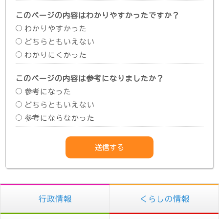
このページの内容はわかりやすかったですか？
わかりやすかった
どちらともいえない
わかりにくかった
このページの内容は参考になりましたか？
参考になった
どちらともいえない
参考にならなかった
行政情報
くらしの情報