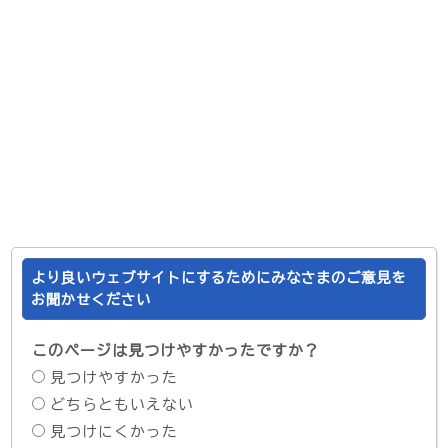
より良いウェブサイトにするためにみなさまのご意見を
お聞かせください
このページは見つけやすかったですか？
見つけやすかった
どちらともいえない
見つけにくかった