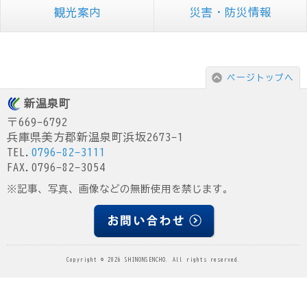
観光案内
災害・防災情報
ページトップへ
新温泉町
〒669-6792
兵庫県美方郡新温泉町浜坂2673-1
TEL.
0796-82-3111
FAX.0796-82-3054
※記事、写真、画像などの無断使用を禁じます。
Copyright © 2026 SHINONSENCHO. All rights reserved.