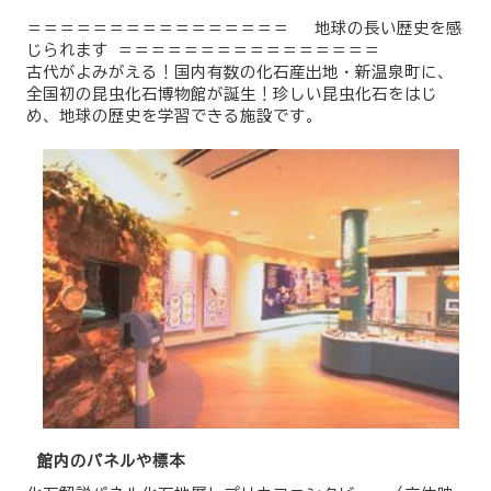
＝＝＝＝＝＝＝＝＝＝＝＝＝＝＝＝ 地球の長い歴史を感
じられます ＝＝＝＝＝＝＝＝＝＝＝＝＝＝＝＝
古代がよみがえる！国内有数の化石産出地・新温泉町に、
全国初の昆虫化石博物館が誕生！珍しい昆虫化石をはじ
め、地球の歴史を学習できる施設です。
館内のパネルや標本