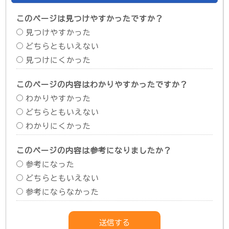
このページは見つけやすかったですか？
見つけやすかった
どちらともいえない
見つけにくかった
このページの内容はわかりやすかったですか？
わかりやすかった
どちらともいえない
わかりにくかった
このページの内容は参考になりましたか？
参考になった
どちらともいえない
参考にならなかった