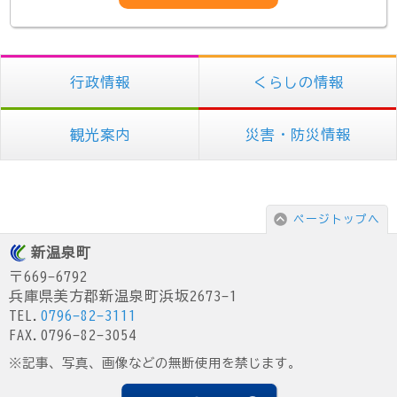
行政情報
くらしの情報
観光案内
災害・防災情報
ページトップへ
新温泉町
〒669-6792
兵庫県美方郡新温泉町浜坂2673-1
TEL.
0796-82-3111
FAX.0796-82-3054
※記事、写真、画像などの無断使用を禁じます。