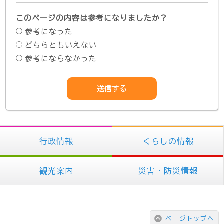
このページの内容は参考になりましたか？
参考になった
どちらともいえない
参考にならなかった
行政情報
くらしの情報
観光案内
災害・防災情報
ページトップへ