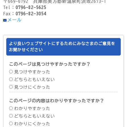
〒669-6792 兵庫県美方郡新温泉町浜坂2673-1
Tel：
0796-82-5625
Fax：
0796-82-3054
メール
より良いウェブサイトにするためにみなさまのご意見を
お聞かせください
このページは見つけやすかったですか？
見つけやすかった
どちらともいえない
見つけにくかった
このページの内容はわかりやすかったですか？
わかりやすかった
どちらともいえない
わかりにくかった