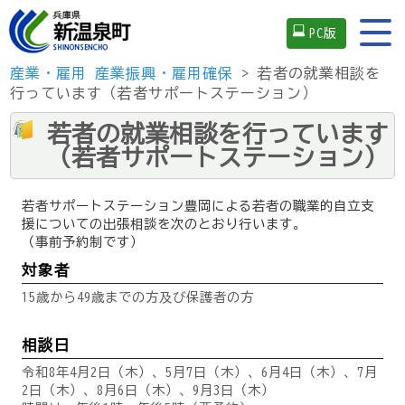
PC版
産業・雇用
産業振興・雇用確保
> 若者の就業相談を
行っています（若者サポートステーション）
若者の就業相談を行っています
（若者サポートステーション）
若者サポートステーション豊岡による若者の職業的自立支
援についての出張相談を次のとおり行います。
（事前予約制です）
対象者
15歳から49歳までの方及び保護者の方
相談日
令和8年4月2日（木）、5月7日（木）、6月4日（木）、7月
2日（木）、8月6日（木）、9月3日（木）