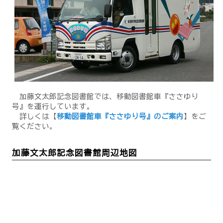
加藤文太郎記念図書館では、移動図書館車『ささゆり
号』を運行しています。
詳しくは【
移動図書館車『ささゆり号』のご案内
】をご
覧ください。
加藤文太郎記念図書館周辺地図