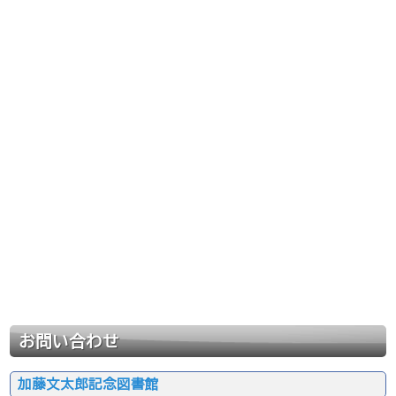
お問い合わせ
加藤文太郎記念図書館