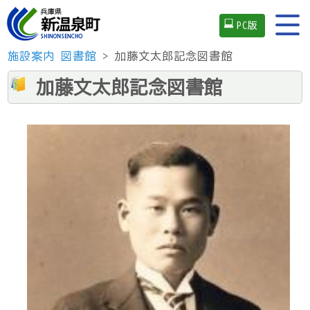
PC版
施設案内
図書館
> 加藤文太郎記念図書館
加藤文太郎記念図書館