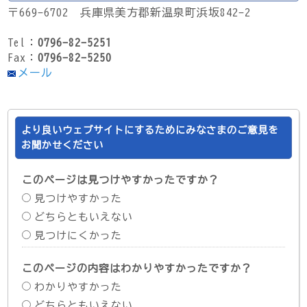
〒669-6702 兵庫県美方郡新温泉町浜坂842-2
Tel：
0796-82-5251
Fax：
0796-82-5250
メール
より良いウェブサイトにするためにみなさまのご意見を
お聞かせください
このページは見つけやすかったですか？
見つけやすかった
どちらともいえない
見つけにくかった
このページの内容はわかりやすかったですか？
わかりやすかった
どちらともいえない