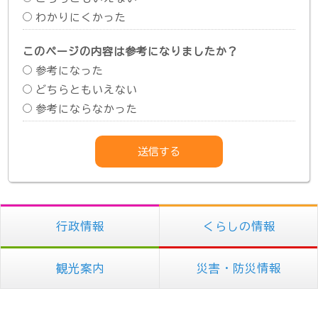
わかりにくかった
このページの内容は参考になりましたか？
参考になった
どちらともいえない
参考にならなかった
行政情報
くらしの情報
観光案内
災害・防災情報